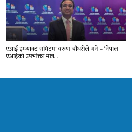
एआई इम्प्याक्ट समिटमा वरुण चौधरीले भने – ‘नेपाल
एआईको उपभोक्ता मात्र...