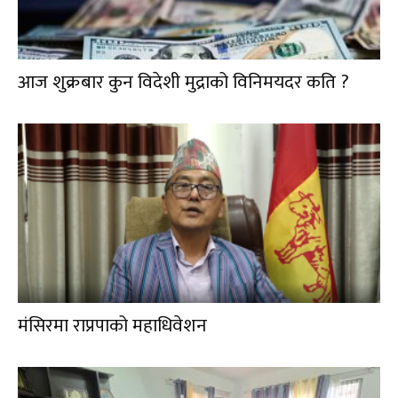
आज शुक्रबार कुन विदेशी मुद्राको विनिमयदर कति ?
मंसिरमा राप्रपाको महाधिवेशन