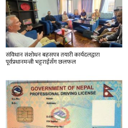
संविधान संशोधन बहसपत्र तयारी कार्यदलद्वारा
पूर्वप्रधानमन्त्री भट्टराईसँग छलफल