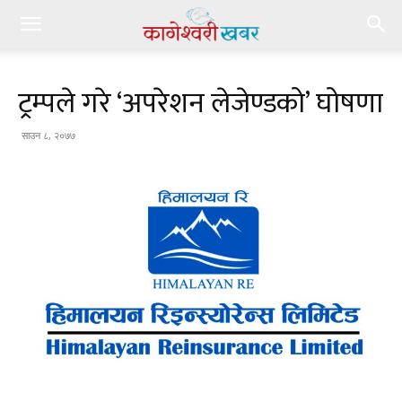
ट्रम्पले गरे ‘अपरेशन लेजेण्डको’ घोषणा
साउन ८, २०७७