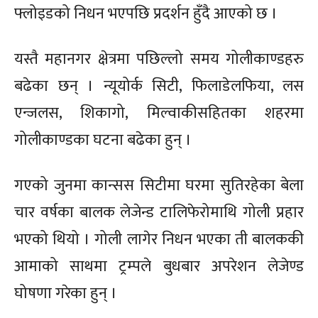
फ्लोइडको निधन भएपछि प्रदर्शन हुँदै आएको छ ।
यस्तै महानगर क्षेत्रमा पछिल्लो समय गोलीकाण्डहरु
बढेका छन् । न्यूयोर्क सिटी, फिलाडेलफिया, लस
एन्जलस, शिकागो, मिल्वाकीसहितका शहरमा
गोलीकाण्डका घटना बढेका हुन् ।
गएको जुनमा कान्सस सिटीमा घरमा सुतिरहेका बेला
चार वर्षका बालक लेजेन्ड टालिफेरोमाथि गोली प्रहार
भएको थियो । गोली लागेर निधन भएका ती बालककी
आमाको साथमा ट्रम्पले बुधबार अपरेशन लेजेण्ड
घोषणा गरेका हुन् ।