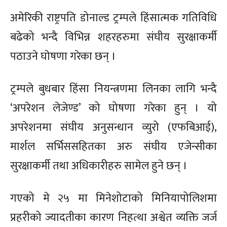
अमेरिकी राष्ट्रपति डोनाल्ड ट्रम्पले हिंसात्मक गतिविधि
बढेको भन्दै विभिन्न शहरहरुमा संघीय सुरक्षाकर्मी
पठाउने घाेषणा गरेका छन् ।
ट्रम्पले बुधबार हिंसा नियन्त्रणमा लिनका लागि भन्दै
‘अपरेशन लेजेण्ड’ को घोषणा गरेका हुन् । यो
अपरेशनमा संघीय अनुसन्धान व्युरो (एफबिआई),
मार्शल सर्भिससहितका अरु संघीय एजेन्सीका
सुरक्षाकर्मी तथा अधिकारीहरु सामेल हुने छन् ।
गएको मे २५ मा मिनेशोटाको मिनियापोलिशमा
प्रहरीको ज्यादतीका कारण निहत्था अश्वेत व्यक्ति जर्ज