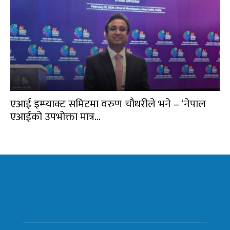
एआई इम्प्याक्ट समिटमा वरुण चौधरीले भने – ‘नेपाल
एआईको उपभोक्ता मात्र...