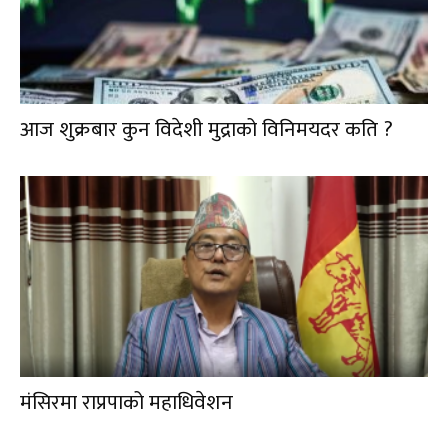
आज शुक्रबार कुन विदेशी मुद्राको विनिमयदर कति ?
मंसिरमा राप्रपाको महाधिवेशन