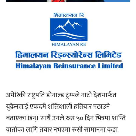
अमेरिकी राष्ट्रपति डोनाल्ड ट्रम्पले नाटो देशमार्फत
युक्रेनलाई एकदमै शक्तिशाली हतियार पठाउने
बताएका छन्। साथै उनले रुस ५० दिन भित्रमा शान्ति
वार्ताका लागि तयार नभएमा रुसी सामानमा कडा