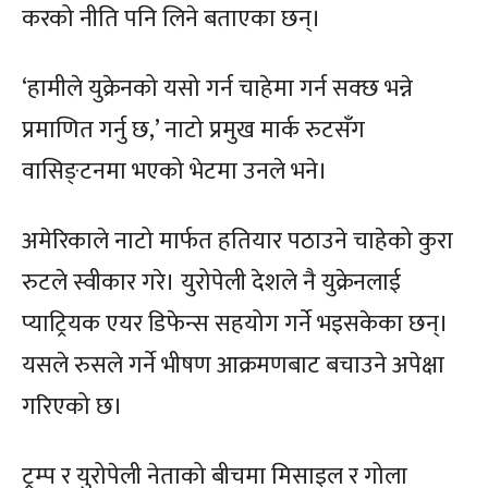
करको नीति पनि लिने बताएका छन्।
‘हामीले युक्रेनको यसो गर्न चाहेमा गर्न सक्छ भन्ने
प्रमाणित गर्नु छ,’ नाटो प्रमुख मार्क रुटसँग
वासिङ्टनमा भएको भेटमा उनले भने।
अमेरिकाले नाटो मार्फत हतियार पठाउने चाहेको कुरा
रुटले स्वीकार गरे। युरोपेली देशले नै युक्रेनलाई
प्याट्रियक एयर डिफेन्स सहयोग गर्ने भइसकेका छन्।
यसले रुसले गर्ने भीषण आक्रमणबाट बचाउने अपेक्षा
गरिएको छ।
ट्रम्प र युरोपेली नेताको बीचमा मिसाइल र गोला