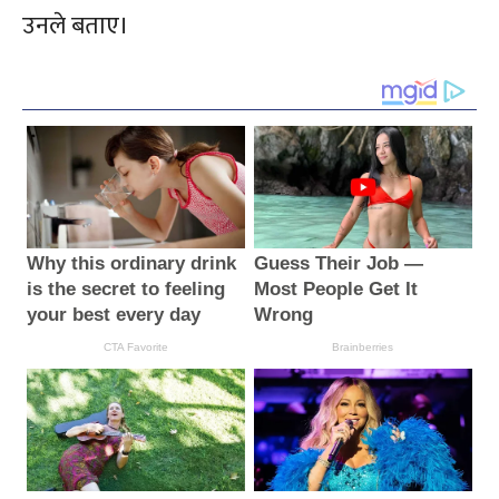
उनले बताए।