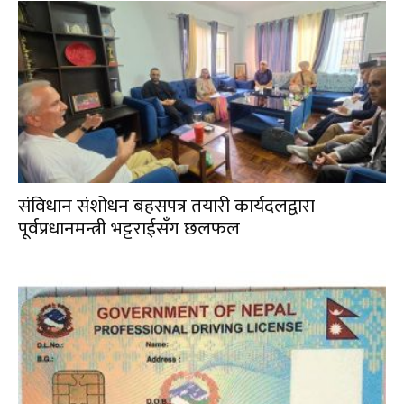
संविधान संशोधन बहसपत्र तयारी कार्यदलद्वारा
पूर्वप्रधानमन्त्री भट्टराईसँग छलफल