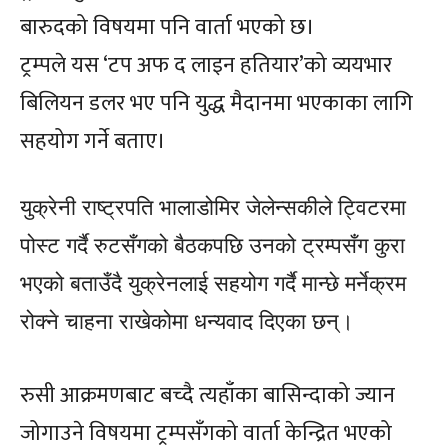
बारुदको विषयमा पनि वार्ता भएको छ।
ट्रम्पले यस ‘टप अफ द लाइन हतियार’को व्ययभार
बिलियन डलर भए पनि युद्ध मैदानमा भएकाका लागि
सहयोग गर्ने बताए।
युक्रेनी राष्ट्रपति भालाडोमिर जेलेन्सकीले ट्विटरमा
पोस्ट गर्दै रुटसँगको बैठकपछि उनको ट्रम्पसँग कुरा
भएको बताउँदै युक्रेनलाई सहयोग गर्दै मान्छे मर्नेक्रम
रोक्ने चाहना राखेकोमा धन्यवाद दिएका छन्।
रुसी आक्रमणबाट बच्दै त्यहाँका बासिन्दाको ज्यान
जोगाउने विषयमा ट्रम्पसँगको वार्ता केन्द्रित भएको