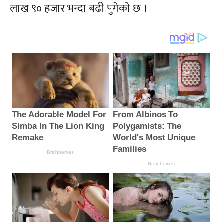
लाख ९० हजार भन्दा बढी पुगेको छ ।