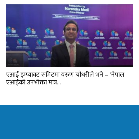
एआई इम्प्याक्ट समिटमा वरुण चौधरीले भने – ‘नेपाल
एआईको उपभोक्ता मात्र...