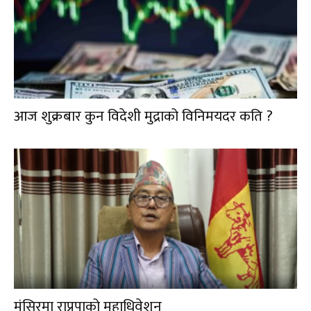
आज शुक्रबार कुन विदेशी मुद्राको विनिमयदर कति ?
मंसिरमा राप्रपाको महाधिवेशन