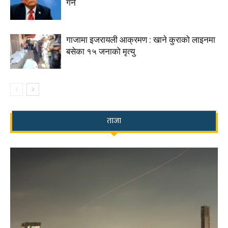
गर्ने
गाजामा इजरायली आक्रमण : खाने कुराको लाइनमा
बसेका १५ जनाको मृत्यु
ताजा