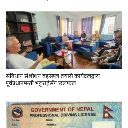
संविधान संशोधन बहसपत्र तयारी कार्यदलद्वारा
पूर्वप्रधानमन्त्री भट्टराईसँग छलफल