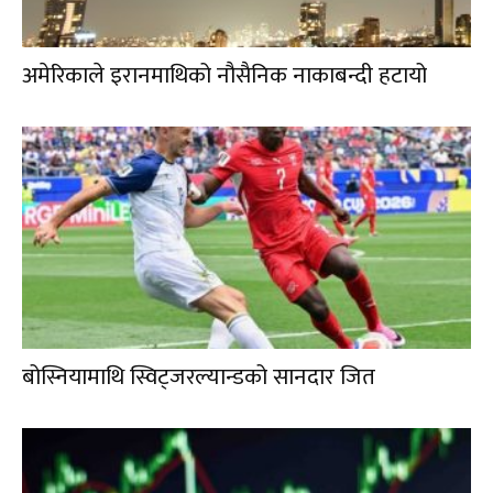
अमेरिकाले इरानमाथिको नौसैनिक नाकाबन्दी हटायो
बोस्नियामाथि स्विट्जरल्यान्डको सानदार जित