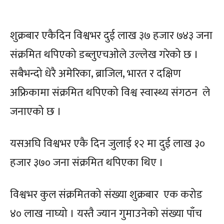
शुक्रबार एकैदिन विश्वभर दुई लाख ३७ हजार ७४३ जना
संक्रमित थपिएको डब्लुएचओले उल्लेख गरेको छ ।
सबैभन्दो धेरै अमेरिका, ब्राजिल, भारत र दक्षिण
अफ्रिकामा संक्रमित थपिएको विश्व स्वास्थ्य संगठन ले
जनाएको छ ।
यसअघि विश्वभर एकै दिन जुलाई १२ मा दुई लाख ३०
हजार ३७० जना संक्रमित थपिएका थिए ।
विश्वभर कुल संक्रमितको संख्या शुक्रबार एक करोड
४० लाख नाघ्यो । यस्तै ज्यान गुमाउनेको संख्या पाँच