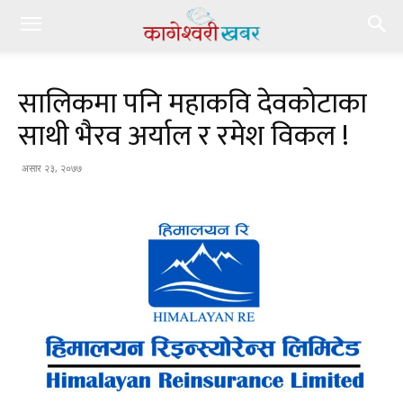
सालिकमा पनि महाकवि देवकोटाका
साथी भैरव अर्याल र रमेश विकल !
असार २३, २०७७