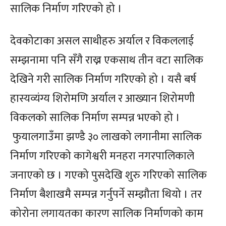
सालिक निर्माण गरिएको हो ।
देवकोटाका असल साथीहरु अर्याल र विकललाई
सम्झनामा पनि सँगै राख्न एकसाथ तीन वटा सालिक
देखिने गरी सालिक निर्माण गरिएको हो । यसै बर्ष
हास्यव्यंग्य शिरोमणि अर्याल र आख्यान शिरोमणी
विकलको सालिक निर्माण सम्पन्न भएको हो ।
फुयालगाउँमा झण्डै ३० लाखको लगानीमा सालिक
निर्माण गरिएको कागेश्वरी मनहरा नगरपालिकाले
जनाएको छ । गएको पुसदेखि शुरु गरिएको सालिक
निर्माण बैशाखमै सम्पन्न गर्नुपर्ने सम्झौता थियो । तर
कोरोना लगायतका कारण सालिक निर्माणको काम