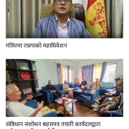
मंसिरमा राप्रपाको महाधिवेशन
संविधान संशोधन बहसपत्र तयारी कार्यदलद्वारा