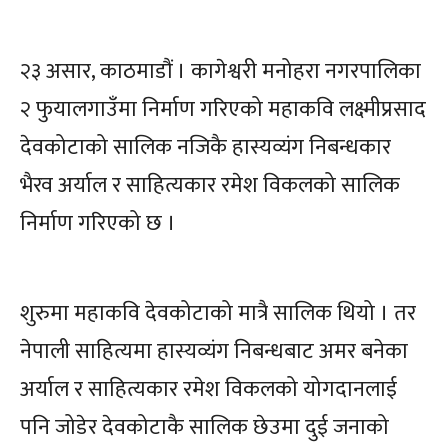
२३ असार, काठमाडौं । कागेश्वरी मनोहरा नगरपालिका
२ फुयालगाउँमा निर्माण गरिएको महाकवि लक्ष्मीप्रसाद
देवकोटाको सालिक नजिकै हास्यव्यंग निबन्धकार
भैरव अर्याल र साहित्यकार रमेश विकलको सालिक
निर्माण गरिएको छ ।
शुरुमा महाकवि देवकोटाको मात्रै सालिक थियो । तर
नेपाली साहित्यमा हास्यव्यंग निबन्धबाट अमर बनेका
अर्याल र साहित्यकार रमेश विकलको योगदानलाई
पनि जोडेर देवकोटाकै सालिक छेउमा दुई जनाको