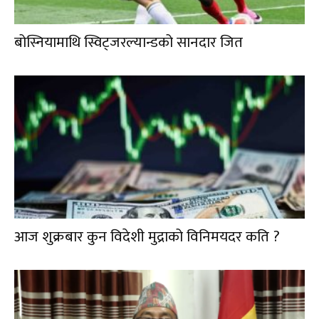
बोस्नियामाथि स्विट्जरल्यान्डको सानदार जित
आज शुक्रबार कुन विदेशी मुद्राको विनिमयदर कति ?