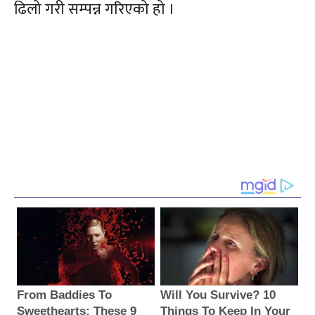
ढिलो गरी सम्पन्न गरिएको हो ।