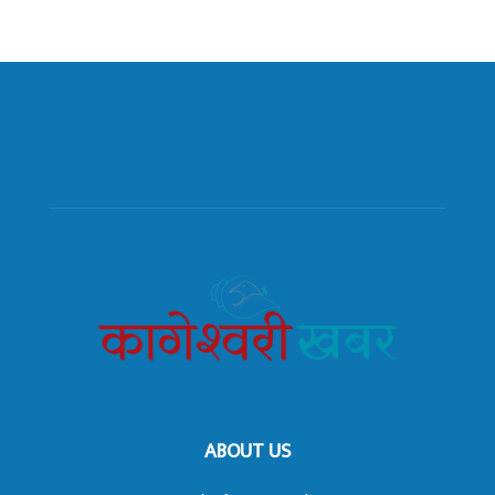
ABOUT US