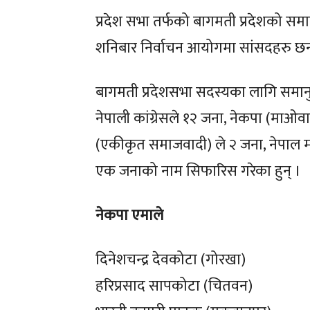
प्रदेश सभा तर्फको बागमती प्रदेशको स
शनिबार निर्वाचन आयोगमा सांसदहरु छन
बागमती प्रदेशसभा सदस्यका लागि समानु
नेपाली कांग्रेसले १२ जना, नेकपा (माओवादी
(एकीकृत समाजवादी) ले २ जना, नेपाल मजदु
एक जनाको नाम सिफारिस गरेका हुन् ।
नेकपा एमाले
दिनेशचन्द्र देवकोटा (गोरखा)
हरिप्रसाद सापकोटा (चितवन)