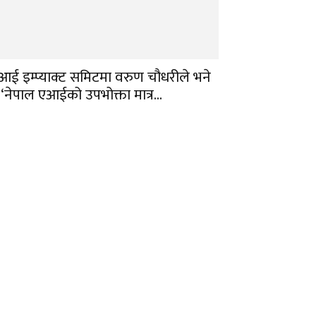
आई इम्प्याक्ट समिटमा वरुण चौधरीले भने
 ‘नेपाल एआईको उपभोक्ता मात्र...