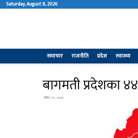
Saturday, August 8, 2026
समाचार
राजनीति
प्रदेश
स्वास्थ्य
बागमती प्रदेशका ४
मंसिर २५, २०७९