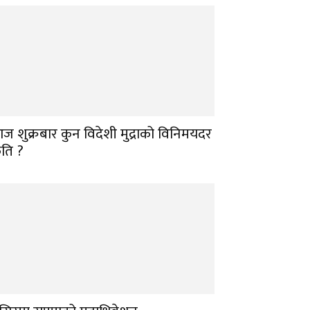
ज शुक्रबार कुन विदेशी मुद्राको विनिमयदर
ति ?