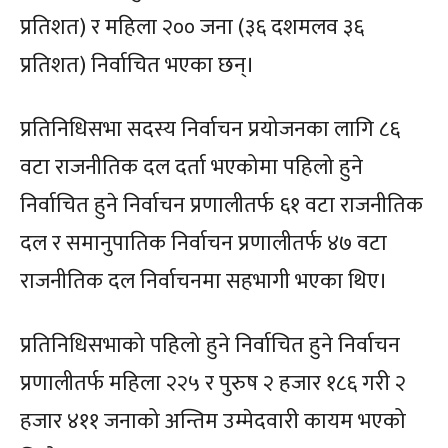
प्रतिशत) र महिला २०० जना (३६ दशमलव ३६
प्रतिशत) निर्वाचित भएका छन्।
प्रतिनिधिसभा सदस्य निर्वाचन प्रयोजनका लागि ८६
वटा राजनीतिक दल दर्ता भएकोमा पहिलो हुने
निर्वाचित हुने निर्वाचन प्रणालीतर्फ ६१ वटा राजनीतिक
दल र समानुपातिक निर्वाचन प्रणालीतर्फ ४७ वटा
राजनीतिक दल निर्वाचनमा सहभागी भएका थिए।
प्रतिनिधिसभाको पहिलो हुने निर्वाचित हुने निर्वाचन
प्रणालीतर्फ महिला २२५ र पुरुष २ हजार १८६ गरी २
हजार ४११ जनाको अन्तिम उम्मेदवारी कायम भएको