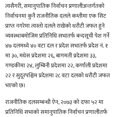
त्यसैगरी, समानुपातिक निर्वाचन प्रणालीअन्तर्गतको
निर्वाचनमा कुनै राजनीतिक दलले कम्तीमा एक सिट
प्राप्त नगरेमा त्यस्तो दलले राखेको धरौटी जफत हुने
व्यवस्थाबमोजिम प्रतिनिधि सभातर्फ बन्दसूची पेश गर्ने
४७ दलमध्ये ४० वटा दल र प्रदेश सभातर्फ प्रदेश नं. १
मा ३०, मधेस प्रदेशमा २६, बागमती प्रदेशमा ३३,
गण्डकीमा २४, लुम्बिनी प्रदेशमा २२, कर्णाली प्रदेशमा
२२ र सुदूरपश्चिम प्रदेशमा २८ वटा दलको धरौटी जफत
भएको छ।
राजनीतिक दलसम्बन्धी ऐन, २०७३ को दफा ५२ मा
प्रतिनिधि सभाको समानुपातिक निर्वाचन प्रणालीतर्फ