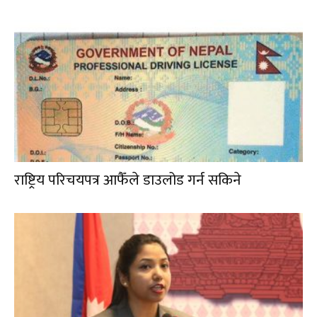
राष्ट्रिय परिचयपत्र आफैँले डाउलोड गर्न सकिने