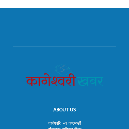
ABOUT US
कागेश्वरि, ०२ काठमाडौं