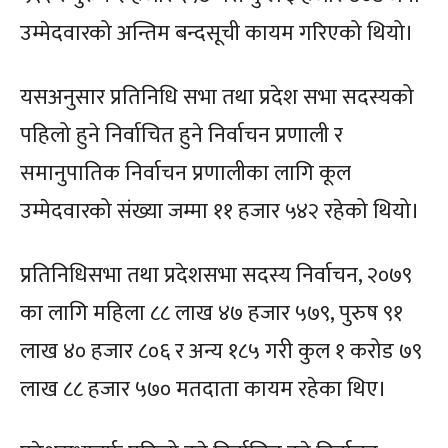
उम्मेदवारको अन्तिम बन्दसूची कायम गरिएको थियो।
यसअनुसार प्रतिनिधि सभा तथा प्रदेश सभा सदस्यको
पहिलो हुने निर्वाचित हुने निर्वाचन प्रणाली र
समानुपातिक निर्वाचन प्रणालीका लागि कूल
उम्मेदवारको संख्या जम्मा ११ हजार ५४२ रहेको थियो।
प्रतिनिधिसभा तथा प्रदेशसभा सदस्य निर्वाचन, २०७९
का लागि महिला ८८ लाख ४७ हजार ५७९, पुरुष ९१
लाख ४० हजार ८०६ र अन्य १८५ गरी कुल १ करोड ७९
लाख ८८ हजार ५७० मतदाता कायम रहेका थिए।