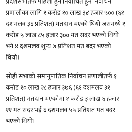
प्रदेशसभातर्फ पहिलो हुने निर्वाचित हुने निर्वाचन
प्रणालीका लागि १ करोड १० लाख ३४ हजार ५०० (६१
दशमलव ३६ प्रतिशत) मतदान भएको थियो जसमध्ये १
करोड ५ लाख ८५ हजार ३०० मत सदर भएको थियो
भने ४ दशमलव शुन्य ७ प्रतिशत मत बदर भएको
थियो।
सोही सभाको समानुपातिक निर्वाचन प्रणालीतर्फ १
करोड १० लाख २८ हजार ३७६ (६१ दशमलव ३१
प्रतिशत) मतदान भएकोमा १ करोड ३ लाख ६ हजार
११ मत सदर भई ६ दशमलव ५५ प्रतिशत मत बदर
भएको थियो।