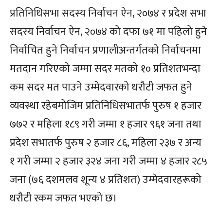
प्रतिनिधिसभा सदस्य निर्वाचन ऐन, २०७४ र प्रदेश सभा
सदस्य निर्वाचन ऐन, २०७४ को दफा ७१ मा पहिलो हुने
निर्वाचित हुने निर्वाचन प्रणालीअन्तर्गतको निर्वाचनमा
मतदान गरिएको जम्मा सदर मतको १० प्रतिशतभन्दा
कम सदर मत पाउने उम्मेदवारको धरौटी जफत हुने
व्यवस्था रहेबमोजिम प्रतिनिधिसभातर्फ पुरुष १ हजार
७७२ र महिला १८९ गरी जम्मा १ हजार ९६१ जना तथा
प्रदेश सभातर्फ पुरुष २ हजार ८६, महिला २३७ र अन्य
१ गरी जम्मा २ हजार ३२४ जना गरी जम्मा ४ हजार २८५
जना (७६ दशमलव शून्य ४ प्रतिशत) उम्मेदवारहरूको
धरौटी रकम जफत भएको छ।