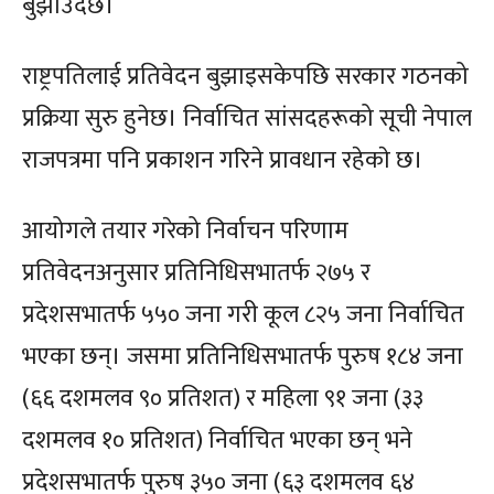
बुझाउँदैछ।
राष्ट्रपतिलाई प्रतिवेदन बुझाइसकेपछि सरकार गठनको
प्रक्रिया सुरु हुनेछ। निर्वाचित सांसदहरूको सूची नेपाल
राजपत्रमा पनि प्रकाशन गरिने प्रावधान रहेकाे छ।
आयोगले तयार गरेको निर्वाचन परिणाम
प्रतिवेदनअनुसार प्रतिनिधिसभातर्फ २७५ र
प्रदेशसभातर्फ ५५० जना गरी कूल ८२५ जना निर्वाचित
भएका छन्। जसमा प्रतिनिधिसभातर्फ पुरुष १८४ जना
(६६ दशमलव ९० प्रतिशत) र महिला ९१ जना (३३
दशमलव १० प्रतिशत) निर्वाचित भएका छन् भने
प्रदेशसभातर्फ पुरुष ३५० जना (६३ दशमलव ६४