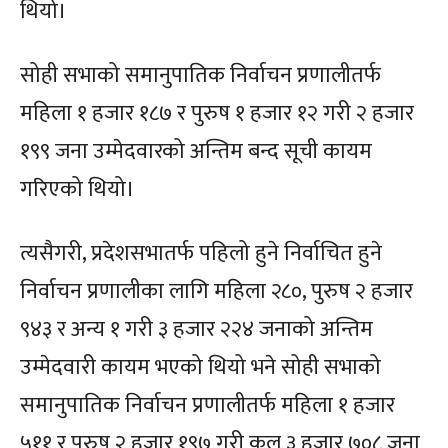
थियो।
सोही सभाको समानुपातिक निर्वाचन प्रणालीतर्फ
महिला १ हजार १८७ र पुरुष १ हजार १२ गरी २ हजार
१९९ जना उम्मेदवारको अन्तिम बन्द सूची कायम
गरिएको थियो।
त्यसैगरी, प्रदेशसभातर्फ पहिलो हुने निर्वाचित हुने
निर्वाचन प्रणालीका लागि महिला २८०, पुरुष २ हजार
९४३ र अन्य १ गरी ३ हजार २२४ जनाको अन्तिम
उम्मेदवारी कायम भएको थियो भने सोही सभाको
समानुपातिक निर्वाचन प्रणालीतर्फ महिला १ हजार
५११ र पुरुष २ हजार १९७ गरी कुल ३ हजार ७०८ जना