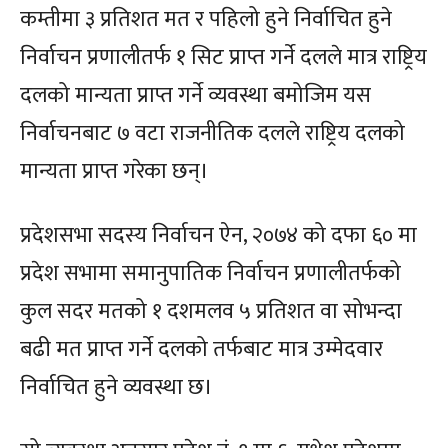
कम्तीमा ३ प्रतिशत मत र पहिलो हुने निर्वाचित हुने
निर्वाचन प्रणालीतर्फ १ सिट प्राप्त गर्ने दलले मात्र राष्ट्रिय
दलको मान्यता प्राप्त गर्ने व्यवस्था बमोजिम यस
निर्वाचनबाट ७ वटा राजनीतिक दलले राष्ट्रिय दलको
मान्यता प्राप्त गरेका छन्।
प्रदेशसभा सदस्य निर्वाचन ऐन, २०७४ को दफा ६० मा
प्रदेश सभामा समानुपातिक निर्वाचन प्रणालीतर्फको
कुल सदर मतको १ दशमलव ५ प्रतिशत वा सोभन्दा
बढी मत प्राप्त गर्ने दलको तर्फबाट मात्र उम्मेदवार
निर्वाचित हुने व्यवस्था छ।