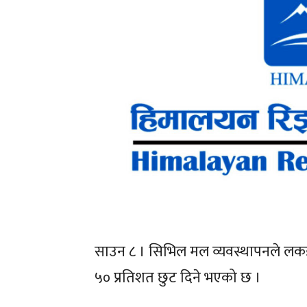
साउन ८ । सिभिल मल व्यवस्थापनले ल
५० प्रतिशत छुट दिने भएको छ ।