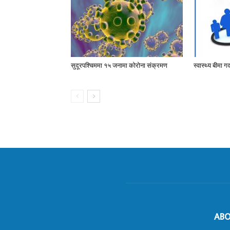
सुदूरपश्चिममा १५ जनामा कोरोना संक्रमण
स्वास्थ्य बीमा ग
ABO