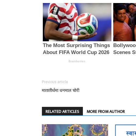
Previous article
मातातीर्थमा धनमाल चोरी
RELATED ARTICLES
MORE FROM AUTHOR