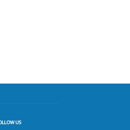
OLLOW US