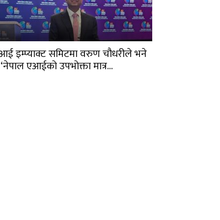
आई इम्प्याक्ट समिटमा वरुण चौधरीले भने
 ‘नेपाल एआईको उपभोक्ता मात्र...