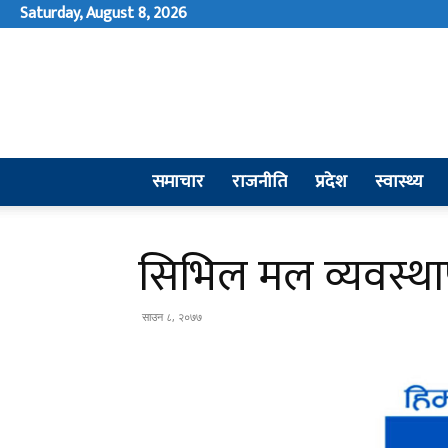
Saturday, August 8, 2026
समाचार
राजनीति
प्रदेश
स्वास्थ्य
सिभिल मल व्यवस्थाप
साउन ८, २०७७