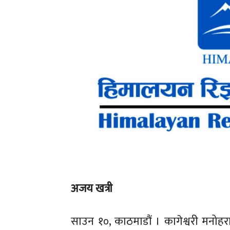
अजय खत्री
साउन १०, काठमाडौं । कागेश्वरी मनोहर