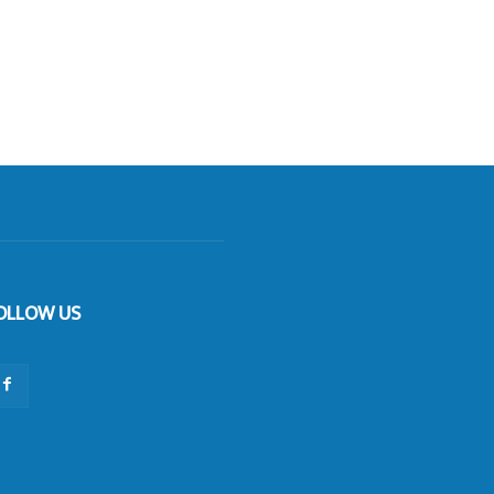
OLLOW US