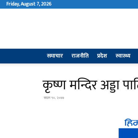
Friday, August 7, 2026
समाचार
राजनीति
प्रदेश
स्वास्थ्य
कृष्ण मन्दिर अड्डा 
साउन १०, २०७७