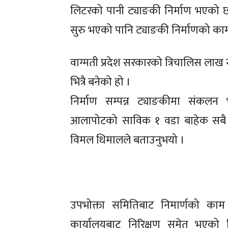
लिटरको पानी ट्याङकी निर्माण भएको
सुरु भएको पानि ट्याङकी निर्माणको क
वाग्मती प्रदेश सरकारको त्रिचालिस लाख 
भित्रै बनेको हो ।
निर्माण सम्पन्न ट्याङकीमा संकलन
आलापोटको साविक १ वडा बाहेक सबै वडा
विमल धिमालले बताउनुभयो ।
उपभोक्ता समितिबाट निमार्णको काम
कार्यालयबाट निरिक्षण समेत भएको 