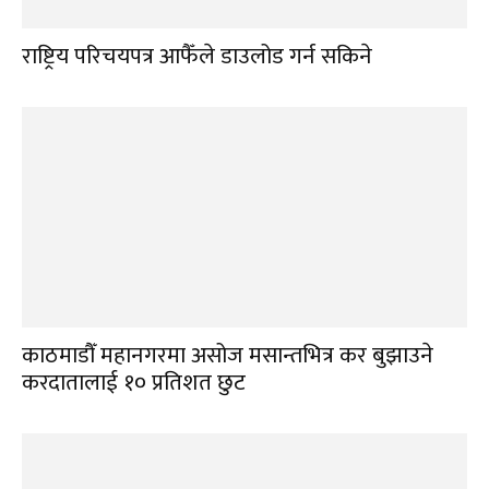
राष्ट्रिय परिचयपत्र आफैँले डाउलोड गर्न सकिने
काठमाडौँ महानगरमा असोज मसान्तभित्र कर बुझाउने
करदातालाई १० प्रतिशत छुट