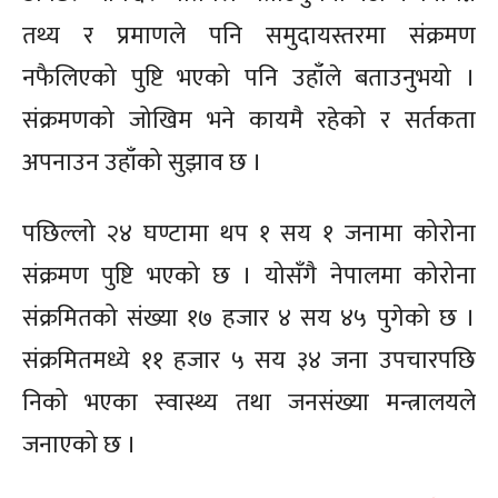
तथ्य र प्रमाणले पनि समुदायस्तरमा संक्रमण
नफैलिएको पुष्टि भएको पनि उहाँले बताउनुभयो ।
संक्रमणको जोखिम भने कायमै रहेको र सर्तकता
अपनाउन उहाँको सुझाव छ ।
पछिल्लो २४ घण्टामा थप १ सय १ जनामा कोरोना
संक्रमण पुष्टि भएको छ । योसँगै नेपालमा कोरोना
संक्रमितको संख्या १७ हजार ४ सय ४५ पुगेको छ ।
संक्रमितमध्ये ११ हजार ५ सय ३४ जना उपचारपछि
निको भएका स्वास्थ्य तथा जनसंख्या मन्त्रालयले
जनाएको छ ।