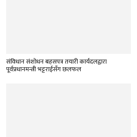
संविधान संशोधन बहसपत्र तयारी कार्यदलद्वारा
पूर्वप्रधानमन्त्री भट्टराईसँग छलफल