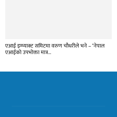
एआई इम्प्याक्ट समिटमा वरुण चौधरीले भने – ‘नेपाल
एआईको उपभोक्ता मात्र...