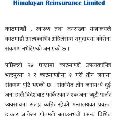
काठमाण्डौ , स्वास्थ्य तथा जनसंख्या मन्त्रालयले
काठमाडौं उपत्यकाभित्र अहिलेसम्म समुदायमा कोरोना
संक्रमण नभेटिएको जनाएको छ ।
पछिल्लो २४ घण्टामा काठमाण्डौ उपत्यकाभित्र
भक्तपुरमा २ र काठमाण्डौमा १ गरी तीन जनामा
संक्रमण पुष्टि भएको छ । संक्रमित तीन जनामध्ये दुई
जना हालै विदेशबाट फर्किएका र एक जना व्यूटी पार्लर
व्यवसायमा संलग्न व्यक्ति रहेको मन्त्रालयका प्रवक्ता
डाक्टर जागेश्वर गौतमले बताउनुभयो ।अन्य विभिन्न