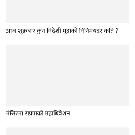
आज शुक्रबार कुन विदेशी मुद्राको विनिमयदर कति ?
मंसिरमा राप्रपाको महाधिवेशन