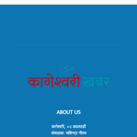
ABOUT US
कागेश्वरि, ०२ काठमाडौं
संचालक: सशिन्द्र गौतम