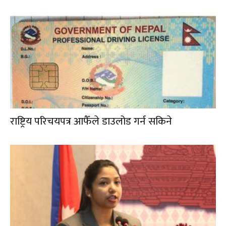
राष्ट्रिय परिचयपत्र आफैँले डाउलोड गर्न सकिने