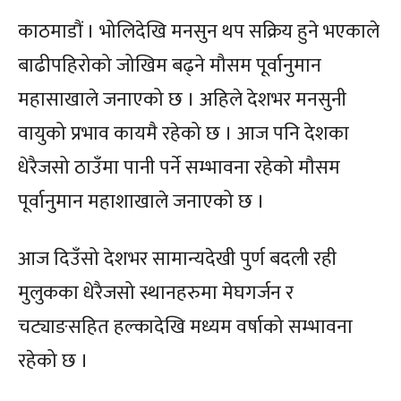
काठमाडौं । भोलिदेखि मनसुन थप सक्रिय हुने भएकाले
बाढीपहिरोको जोखिम बढ्ने मौसम पूर्वानुमान
महासाखाले जनाएको छ । अहिले देशभर मनसुनी
वायुको प्रभाव कायमै रहेको छ । आज पनि देशका
धेरैजसो ठाउँमा पानी पर्ने सम्भावना रहेको मौसम
पूर्वानुमान महाशाखाले जनाएको छ ।
आज दिउँसो देशभर सामान्यदेखी पुर्ण बदली रही
मुलुकका धेरैजसो स्थानहरुमा मेघगर्जन र
चट्याङसहित हल्कादेखि मध्यम वर्षाको सम्भावना
रहेको छ ।