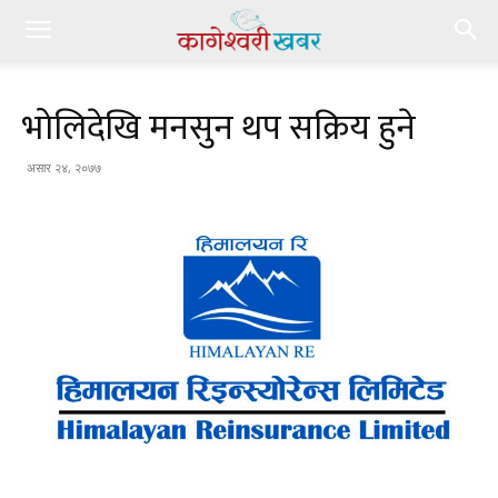
भोलिदेखि मनसुन थप सक्रिय हुने
असार २४, २०७७