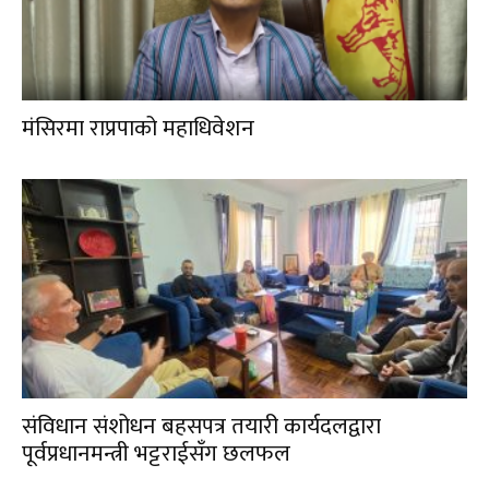
मंसिरमा राप्रपाको महाधिवेशन
संविधान संशोधन बहसपत्र तयारी कार्यदलद्वारा
पूर्वप्रधानमन्त्री भट्टराईसँग छलफल