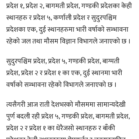
प्रदेश १, प्रदेश २, बागमती प्रदेश, गण्डकी प्रदेशका केही
स्थानहरु र प्रदेश ५, कर्णाली प्रदेश र सुदुरपश्चिम
प्रदेशका एक, दुई स्थानहरुमा भारी वर्षाको सम्भावना
रहेको जल तथा मौसम विज्ञान विभागले जनाएको छ ।
सुदुरपश्चिम प्रदेश, प्रदेश ५, गण्डकी प्रदेश, बाग्मती
प्रदेश, प्रदेश २ र प्रदेश १ का एक, दुई स्थानमा भारी
वर्षाको सम्भावना रहेको विभागले जनाएको छ ।
त्यसैगरी आज राती देशभरको मौसममा सामान्यदेखी
पुर्ण बदली रही प्रदेश ५, गण्डकी प्रदेश, बागमती प्रदेश,
प्रदेश २ र प्रदेश १ का धेरैजसो स्थानहरु र बाँकी