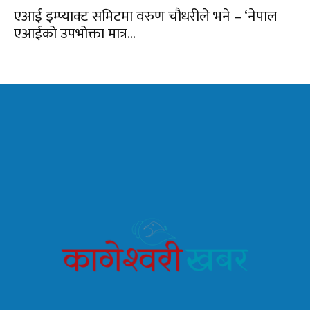
एआई इम्प्याक्ट समिटमा वरुण चौधरीले भने – ‘नेपाल
एआईको उपभोक्ता मात्र...