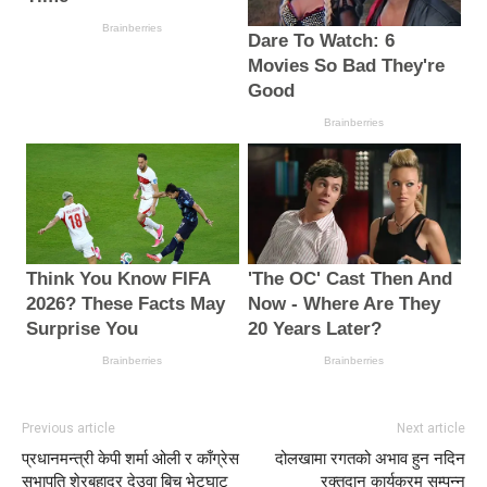
Previous article
Next article
प्रधानमन्त्री केपी शर्मा ओली र काँग्रेस
दोलखामा रगतको अभाव हुन नदिन
सभापति शेरबहादुर देउवा बिच भेटघाट
रक्तदान कार्यक्रम सम्पन्न