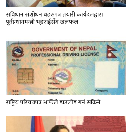
संविधान संशोधन बहसपत्र तयारी कार्यदलद्वारा
पूर्वप्रधानमन्त्री भट्टराईसँग छलफल
राष्ट्रिय परिचयपत्र आफैँले डाउलोड गर्न सकिने