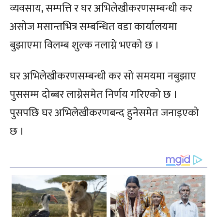
व्यवसाय, सम्पत्ति र घर अभिलेखीकरणसम्बन्धी कर
असोज मसान्तभित्र सम्बन्धित वडा कार्यालयमा
बुझाएमा विलम्ब शुल्क नलाग्ने भएको छ ।
घर अभिलेखीकरणसम्बन्धी कर सो समयमा नबुझाए
पुससम्म दोब्बर लाग्नेसमेत निर्णय गरिएको छ ।
पुसपछि घर अभिलेखीकरणबन्द हुनेसमेत जनाइएको
छ ।