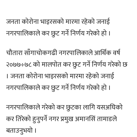
जनता कोरोना भाइरसको मारमा रहेको जनाई
नगरपालिकाले कर छुट गर्ने निर्णय गरेको हो ।
चौतारा साँगाचोकगढी नगरपालिकाले आर्थिक वर्ष
२०७७÷७८ को मालपोत कर छुट गर्ने निर्णय गरेको छ
। जनता कोरोना भाइरसको मारमा रहेको जनाई
नगरपालिकाले कर छुट गर्ने निर्णय गरेको हो ।
नगरपालिकाले गरेको कर छुटका लागि यसअघिको
कर तिरेको हुनुपर्ने नगर प्रमुख अमानसिं तामाडले
बताउनुभयो ।