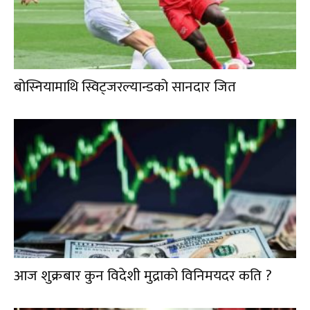
बोस्नियामाथि स्विट्जरल्यान्डको सानदार जित
आज शुक्रबार कुन विदेशी मुद्राको विनिमयदर कति ?