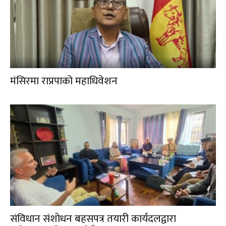
मंसिरमा राप्रपाको महाधिवेशन
संविधान संशोधन बहसपत्र तयारी कार्यदलद्वारा