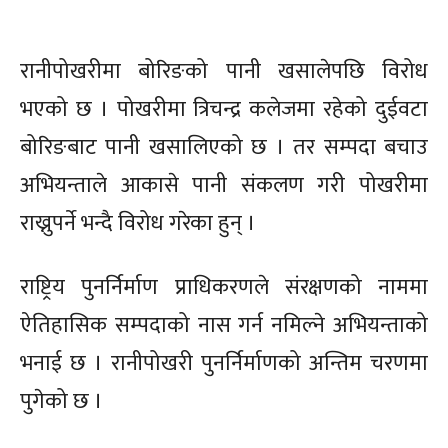
रानीपोखरीमा बोरिङको पानी खसालेपछि विरोध
भएको छ । पोखरीमा त्रिचन्द्र कलेजमा रहेको दुईवटा
बोरिङबाट पानी खसालिएको छ । तर सम्पदा बचाउ
अभियन्ताले आकासे पानी संकलण गरी पोखरीमा
राख्नुपर्ने भन्दै विरोध गरेका हुन् ।
राष्ट्रिय पुनर्निर्माण प्राधिकरणले संरक्षणको नाममा
ऐतिहासिक सम्पदाको नास गर्न नमिल्ने अभियन्ताको
भनाई छ । रानीपोखरी पुनर्निर्माणको अन्तिम चरणमा
पुगेको छ ।