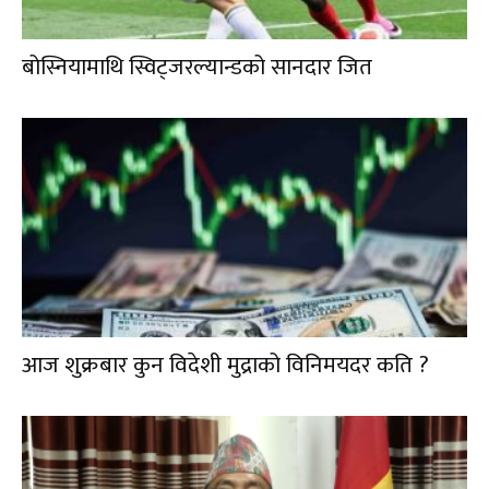
बोस्नियामाथि स्विट्जरल्यान्डको सानदार जित
आज शुक्रबार कुन विदेशी मुद्राको विनिमयदर कति ?