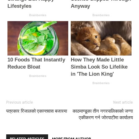
Previous article
Next article
पत्रकार रिजालको एकान्तवास बजारमा
काठमाण्डूका तीन नगरपालिकाको जग्गा
एकीकरण गर्न जोरपाटीमा कार्यालय