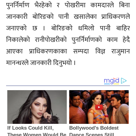
पुनर्निर्माण भैरहेको र पोखरीमा कामदारले बिना
जानकारी बोरिङको पानी खसालेका प्राधिकरणले
जनाएको छ । बोरिङको धमिलो पानी बाहिर
निकालेको रानीपोखरीको पुनर्निर्माणको काम हेदै
आएका प्राधिकरणकाका सम्पदा विज्ञ राजुमान
मानन्धरले जानकारी दिनुभयो ।