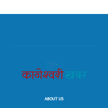
ABOUT US