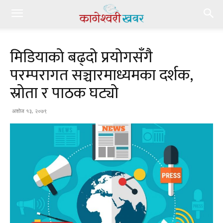
मिडियाको बढ्दो प्रयोगसँगै
परम्परागत सञ्चारमाध्यमका दर्शक,
स्रोता र पाठक घट्यो
अशोज १३, २०७९