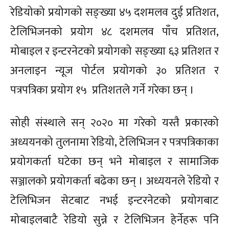
रेडियोको प्रयोगको सङ्ख्या ४५ दशमलव दुई प्रतिशत,
टेलिभिजनको प्रयोग ४८ दशमलव पाँच प्रतिशत,
मोबाइल र इन्टरनेटको प्रयोगको सङ्ख्या ६३ प्रतिशत र
अनलाइन न्यूज पोर्टल प्रयोगको ३० प्रतिशत र
पत्रपत्रिका प्रयोग १५ प्रतिशतले गर्ने गरेका छन् ।
सोही संस्थाले सन् २०२० मा गरेको यस्तै प्रकारको
अध्ययनको तुलनामा रेडियो, टेलिभिजन र पत्रपत्रिकाका
प्रयोगकर्ता घटेका छन् भने मोबाइल र सामाजिक
सञ्जालको प्रयोगकर्ता बढेका छन् । अध्ययनले रेडियो र
टेलिभिजन सेटबाट नभई इन्टरनेटको प्रयोगबाट
मोबाइलबाटै रेडियो सुन्ने र टेलिभिजन हेर्नेहरू पनि