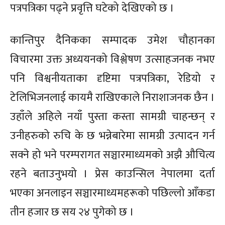
पत्रपत्रिका पढ्ने प्रवृत्ति घटेको देखिएको छ ।
कान्तिपुर दैनिकका सम्पादक उमेश चौहानका
विचारमा उक्त अध्ययनको विश्लेषण उत्साहजनक नभए
पनि विश्वनीयताका दृष्टिमा पत्रपत्रिका, रेडियो र
टेलिभिजनलाई कायमै राखिएकाले निराशाजनक छैन ।
उहाँले अहिले नयाँ पुस्ता कस्ता सामग्री चाहन्छन् र
उनीहरुको रुचि के छ भन्नेबारेमा सामग्री उत्पादन गर्न
सक्ने हो भने परम्परागत सञ्चारमाध्यमको अझै औचित्य
रहने बताउनुभयो । प्रेस काउन्सिल नेपालमा दर्ता
भएका अनलाइन सञ्चारमाध्यमहरूको पछिल्लो आँकडा
तीन हजार छ सय २४ पुगेको छ ।