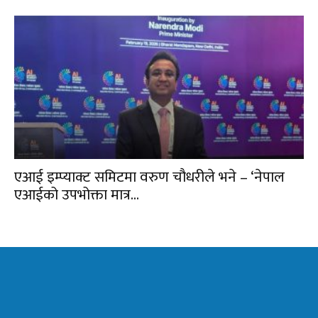
एआई इम्प्याक्ट समिटमा वरुण चौधरीले भने – ‘नेपाल
एआईको उपभोक्ता मात्र...