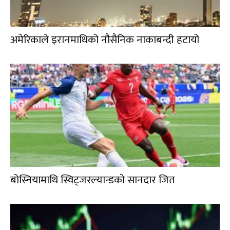
अमेरिकाले इरानमाथिको नौसैनिक नाकाबन्दी हटायो
बोस्नियामाथि स्विट्जरल्यान्डको सानदार जित