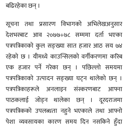
बढिरहेका छन् ।
सूचना तथा प्रसारण विभागको अभिलेखअनुसार
देशभरबाट आव २०७७÷७८ सम्ममा दर्ता भएका
पत्रपत्रिकाको कुल सङ्ख्या सात हजार आठ सय ७४
रहेको छ । यीमध्ये काउन्सिलको वर्गीकरणमा करिब
एक हजार पर्ने गरेका छन् । पछिल्लो समयमा
पत्रपत्रिकाको उत्पादन सङ्ख्या घट्न थालेको छन् ।
पत्रपत्रिकाहरूले अनलाइन संस्करणबाट आफ्ना
पाठकलाई जोड्न थालेका छन् । दूरदराजमा
पत्रपत्रिकको उपलब्धता नहुने भएकाले तथा आफ्नो
पेशा व्यवसायका कारण समय दिन नसकिने हुँदा