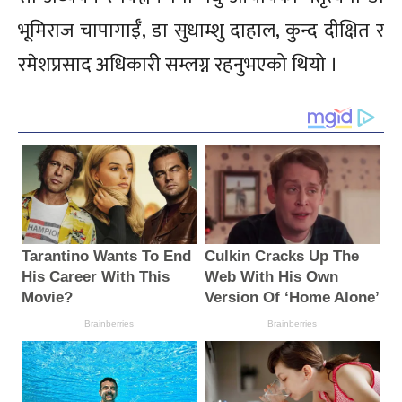
भूमिराज चापागाईँ, डा सुधाम्शु दाहाल, कुन्द दीक्षित र
रमेशप्रसाद अधिकारी सम्लग्न रहनुभएको थियो ।