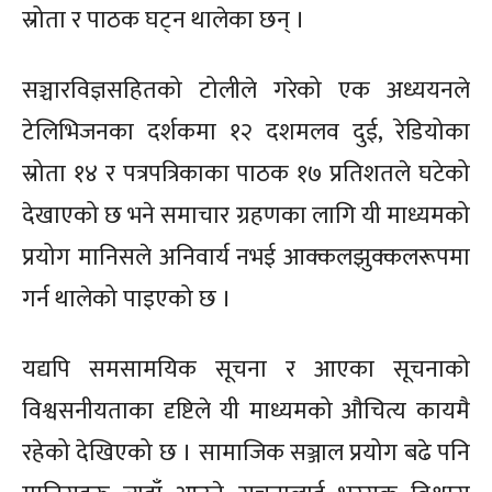
स्रोता र पाठक घट्न थालेका छन् ।
सञ्चारविज्ञसहितको टोलीले गरेको एक अध्ययनले
टेलिभिजनका दर्शकमा १२ दशमलव दुई, रेडियोका
स्रोता १४ र पत्रपत्रिकाका पाठक १७ प्रतिशतले घटेको
देखाएको छ भने समाचार ग्रहणका लागि यी माध्यमको
प्रयोग मानिसले अनिवार्य नभई आक्कलझुक्कलरूपमा
गर्न थालेको पाइएको छ ।
यद्यपि समसामयिक सूचना र आएका सूचनाको
विश्वसनीयताका दृष्टिले यी माध्यमको औचित्य कायमै
रहेको देखिएको छ । सामाजिक सञ्जाल प्रयोग बढे पनि