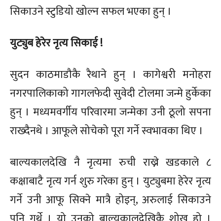
सिकाउने स्टुडियो खोल्न सफल भएका हुन् ।
युट्युब हेरेर नृत्य सिकाई !
सुदन काठमाडौकै रैथाने हुन् । कागेश्वरी मनोहरा
नगरपालिकाको गागलफेदी सुवेदी टोलमा जन्मे हुर्केका
हुन् । मध्यमवर्गीय परिवारमा जन्मेका उनी ठूलो सपना
राख्दैनथे । आफूले सोचेको पूरा गर्ने स्वभावका थिए ।
बाल्यकालदेखि नै नृत्यमा रुची राख्ने खडकाले ८
कक्षाबाटै नृत्य गर्न शुरु गरेका हुन् । युट्युबमा हेरेर नृत्य
गर्ने उनी आफू सिक्ने मात्रै होइन्, अरुलाई सिकाउने
पनि गर्थे । यो उनको बाल्यकालदेखिकै शोख हो ।