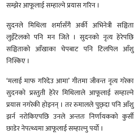
सम्झेर आफूलाई सम्हाल्ने प्रयास गरिन ।
सुदनले मिथिला शर्मासँगै अर्की अभिनेत्री सञ्चिता
लुइँटेलको पनि मन जिते । सुदनको नृत्य हेरेपछि
सञ्चिताको आँखाका चेपबाट पनि टिलपिल आँशु
निस्किए ।
‘मलाई माफ गरिदेउ आमा’ गीतमा जीवन्त नृत्य गरेका
सुदनको प्रस्तुती हेरेर मिथिलाले आफूलाई सम्हाल्ने
प्रयास नगरेकी होइनन् । तर रुमालले पुछ्दा पनि आँशु
झर्न नरोकिएपछि उनले अन्ततः निर्णायकको कुर्सी
छाडेर नेपत्थ्यमा आफूलाई सम्हाल्नु पर्यो ।