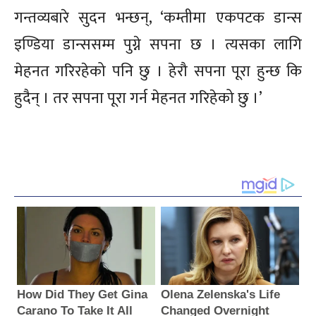
गन्तव्यबारे सुदन भन्छन्, ‘कम्तीमा एकपटक डान्स
इण्डिया डान्ससम्म पुग्ने सपना छ । त्यसका लागि
मेहनत गरिरहेको पनि छु । हेरौ सपना पूरा हुन्छ कि
हुदैन् । तर सपना पूरा गर्न मेहनत गरिहेको छु ।’