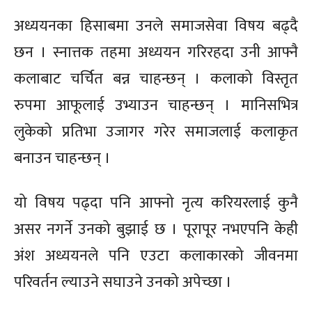
अध्ययनका हिसाबमा उनले समाजसेवा विषय बढ्दै
छन । स्नात्तक तहमा अध्ययन गरिरहदा उनी आफ्नै
कलाबाट चर्चित बन्न चाहन्छन् । कलाको विस्तृत
रुपमा आफूलाई उभ्याउन चाहन्छन् । मानिसभित्र
लुकेको प्रतिभा उजागर गरेर समाजलाई कलाकृत
बनाउन चाहन्छन् ।
यो विषय पढ्दा पनि आफ्नो नृत्य करियरलाई कुनै
असर नगर्ने उनको बुझाई छ । पूरापूर नभएपनि केही
अंश अध्ययनले पनि एउटा कलाकारको जीवनमा
परिवर्तन ल्याउने सघाउने उनको अपेच्छा ।