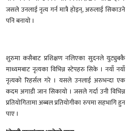
जसले उनलाई नृत्य गर्न मात्रै होइन्, अरुलाई सिकाउने
पनि बनायो ।
शुरुमा कसैबाट प्रशिक्षण नलिएका सुदनले युट्युबकै
माध्यमबाट नृत्यका विभिन्न स्टेपहरु सिके । नयाँ नयाँ
नृत्यको रिहर्सल गरे । यसले उनलाई अरुभन्दा एक
कदम अगाडी जान सिकायो । जसले गर्दा उनी विभिन्न
प्रतियोगितामा अब्बल प्रतियोगीका रुपमा सहभागि हुन
पाए ।