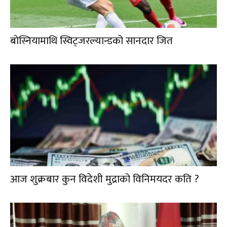
बोस्नियामाथि स्विट्जरल्यान्डको सानदार जित
आज शुक्रबार कुन विदेशी मुद्राको विनिमयदर कति ?