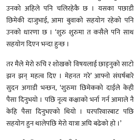
उनको अहिले पनि चलिरहेकै छ । यसका पछाडी
छिमेकी दाजुभाई, आमा बुवाको सहयोग रहेको पनि
उनको धारणा छ । ‘शुरु शुरुमा त कसैले पनि साथ
सहयोग दिएन भन्दा हुन्छ ।
तर मैले मेरो रुचि र शोखको विषयलाई छाड्नुको साटो
झन झन् महत्व दिए । मेहनत गरे’ आफ्नो संघर्षबारे
सुदन अगाडी भन्छन, ‘शुरुमा छिमेकको दाईले केही
पैसा दिनुभयो । पछि नृत्य कक्षाको भर्ना गर्न आमाले नै
केहि पैसा दिनुभएको थियो । घरपरिवारबाट पछि
सहयोग हुन थालेपछि मेरो यात्रा अघि बढेको हो ।’