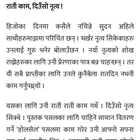
राती काम, दिउँसो नृत्य !
हिजोका दिनमा कसैले नचिन्ने सुदन अहिले
साथीहरुमाझमा परिचित छन् । भर्खर नृत्य सिकेकाहरु
उनलाई गुरु भनेर बोलाउँछन । नयाँ नृत्यको शोख
राख्नेहरुका लागि उनी प्रेरणाका पात्र बन्न चाहन्छन् । तर
यी सबै प्राप्तीका लागि उनले कुनैबेला रातदिन नभनी
काम गर्नुपथ्र्यो ।
यसका लागि उनी राती राती काम गर्थे । दिउँसो नृत्य
सिक्थे । पुस्तक पसलका लागि चाहिने सामान वितरण
गर्ने ‘होलसेल’ पसलमा काम गरेर उनी आफ्नो सपना