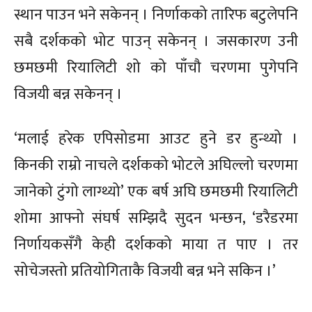
स्थान पाउन भने सकेनन् । निर्णाकको तारिफ बटुलेपनि
सबै दर्शकको भोट पाउन् सकेनन् । जसकारण उनी
छमछमी रियालिटी शो को पाँचौ चरणमा पुगेपनि
विजयी बन्न सकेनन् ।
‘मलाई हरेक एपिसोडमा आउट हुने डर हुन्थ्यो ।
किनकी राम्रो नाचले दर्शकको भोटले अघिल्लो चरणमा
जानेको टुंगो लाग्थ्यो’ एक बर्ष अघि छमछमी रियालिटी
शोमा आफ्नो संघर्ष सम्झिदै सुदन भन्छन, ‘डरैडरमा
निर्णायकसँगै केही दर्शकको माया त पाए । तर
सोचेजस्तो प्रतियोगिताकै विजयी बन्न भने सकिन ।’