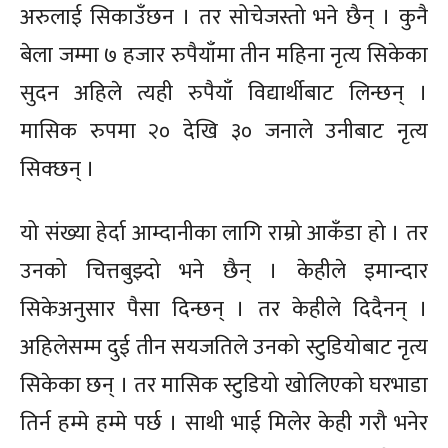
अरुलाई सिकाउँछन । तर सोचेजस्तो भने छैन् । कुनै
बेला जम्मा ७ हजार रुपैयाँमा तीन महिना नृत्य सिकेका
सुदन अहिले त्यही रुपैयाँ विद्यार्थीबाट लिन्छन् ।
मासिक रुपमा २० देखि ३० जनाले उनीबाट नृत्य
सिक्छन् ।
यो संख्या हेर्दा आम्दानीका लागि राम्रो आकँडा हो । तर
उनको चित्तबुझ्दो भने छैन् । केहीले इमान्दार
सिकेअनुसार पैसा दिन्छन् । तर केहीले दिदैनन् ।
अहिलेसम्म दुई तीन सयजतिले उनको स्टुडियोबाट नृत्य
सिकेका छन् । तर मासिक स्टुडियो खोलिएको घरभाडा
तिर्न हम्मे हम्मे पर्छ । साथी भाई मिलेर केही गरौ भनेर