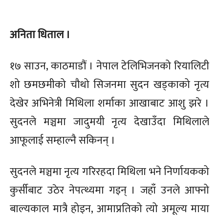
अनिता धिताल ।
१७ साउन, काठमाडौं । नेपाल टेलिभिजनको रियालिटी
शो छमछमीको चौथो सिजनमा सुदन खड्काको नृत्य
देखेर अभिनेत्री मिथिला शर्माका आखाबाट आशु झरे ।
सुदनले मञ्चमा जादुमयी नृत्य देखाउँदा मिथिलाले
आफूलाई सम्हाल्नै सकिनन् ।
सुदनले मञ्चमा नृत्य गरिरहदा मिथिला भने निर्णायकको
कुर्सीबाट उठेर नेपत्थ्यमा गइन् । जहाँ उनले आफ्नो
बाल्यकाल मात्रै होइन, आमाप्रतिको त्यो अमूल्य माया