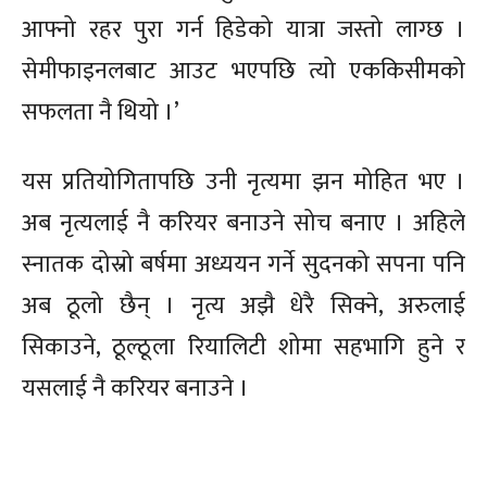
आफ्नो रहर पुरा गर्न हिडेको यात्रा जस्तो लाग्छ ।
सेमीफाइनलबाट आउट भएपछि त्यो एककिसीमको
सफलता नै थियो ।’
यस प्रतियोगितापछि उनी नृत्यमा झन मोहित भए ।
अब नृत्यलाई नै करियर बनाउने सोच बनाए । अहिले
स्नातक दोस्रो बर्षमा अध्ययन गर्ने सुदनको सपना पनि
अब ठूलो छैन् । नृत्य अझै धेरै सिक्ने, अरुलाई
सिकाउने, ठूल्ठूला रियालिटी शोमा सहभागि हुने र
यसलाई नै करियर बनाउने ।