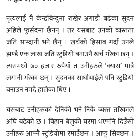
नृत्यलाई नै केन्द्रबिन्दुमा राखेर अगाडी बढेका सुदन
अहिले फुर्सदमा छैनन् । तर यसबाट उनको व्यस्तता
जति आम्दानी भने छैन् । खर्चको हिसाब गर्दा उनले
झण्डै एक लाख जति स्टुडियो बनाउनै खर्च गरेका छन् ।
त्यसमध्ये ७० हजार रुपैयाँ त उनीहरुले ‘क्यास’ मात्रै
लगानी गरेका छन् । सुदनका साथीभाईले पनि स्टुडियो
बनाउन नगदै हालेका थिए ।
यसबाट उनीहरुको दैनिकी भने निकै व्यस्त तरिकाले
अघि बढेको छ । बिहान बेलुकी घरमा भएपनि दिउँसो
उनीहरु आफ्नै स्टुडियोमा रमाउँछन । आफू सिक्छन ।