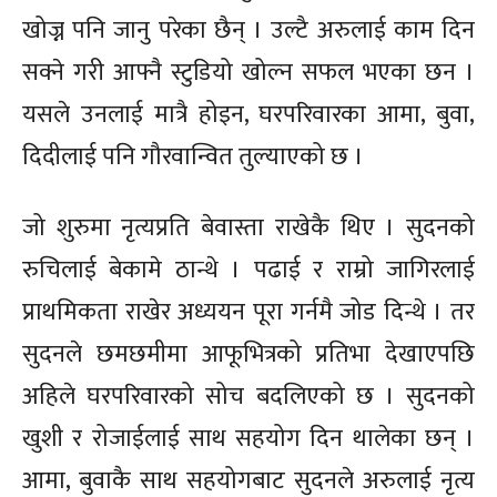
खोज्न पनि जानु परेका छैन् । उल्टै अरुलाई काम दिन
सक्ने गरी आफ्नै स्टुडियो खोल्न सफल भएका छन ।
यसले उनलाई मात्रै होइन, घरपरिवारका आमा, बुवा,
दिदीलाई पनि गौरवान्वित तुल्याएको छ ।
जो शुरुमा नृत्यप्रति बेवास्ता राखेकै थिए । सुदनको
रुचिलाई बेकामे ठान्थे । पढाई र राम्रो जागिरलाई
प्राथमिकता राखेर अध्ययन पूरा गर्नमै जोड दिन्थे । तर
सुदनले छमछमीमा आफूभित्रको प्रतिभा देखाएपछि
अहिले घरपरिवारको सोच बदलिएको छ । सुदनको
खुशी र रोजाईलाई साथ सहयोग दिन थालेका छन् ।
आमा, बुवाकै साथ सहयोगबाट सुदनले अरुलाई नृत्य