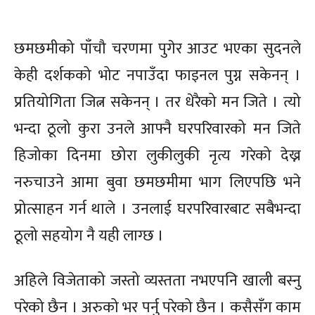
छमछमीको पाँचौ चरणमा पुगेर आउट भएका सुदनले
केही दर्शकको भोट नपाउँदा फाइनल पुग्न सकेनन् ।
प्रतियोगिता जित्न सकेनन् । तर धेरैको मन जिते । त्यो
भन्दा ठूलो कुरा उनले आफ्नै घरपरिवारको मन जिते
हिजोका दिनमा छोरा लुकीलुकी नृत्य गरेको देख्न
नरुचाउने आमा बुवा छमछमीमा भाग लिएपछि भने
प्रोत्साहन गर्न थाले । उनलाई घरपरिवारबाट सबैभन्दा
ठूलो सहयोग नै यही लाग्छ ।
अहिले विजेताको जस्तो व्यस्तता नभएपनि खाली बस्नु
परेको छैन । अरुको भर पर्नु परेको छैन । कसैसँग काम