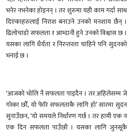
भनेर नभनेका होइनन् । तर शुरुमा यही काम गर्दा साथ
दिएकाहरुलाई निराश बनाउने उनको मनशाय छैन् ।
ढिलोचाडो सफलता र आम्दानी हुने उनको विश्वास छ ।
यसका लागि धैर्यता र निरन्तरता चाहिने पनि सुदनको
भनाई छ ।
‘आजको भोलि नै सफलता पाइदैन । तर अहिलेसम्म जे
गरेका छौँ, यो फेरि सफलताकै लागि हो’ सारमा सुदन
सुनाउँछन, ‘यो समयले निर्धारण गर्छ । तर हामी एक न
एक दिन सफलता पाउँछौ । यसका लागि जुनसूकै