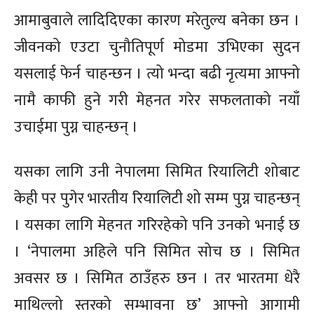
आमाबुवाले लादिदिएका कारण मरेतुल्य बनेका छन ।
जीवनको एउटा चुनौतिपूर्ण मोडमा उभिएका सुदन
यसलाई फेर्न चाहन्छन । त्यो भन्दा बढी नृत्यमा आफ्नो
नामै काफी हुने गरी मेहनत गरेर सफलताको नयाँ
उचाईमा पुग्न चाहन्छन् ।
यसका लागि उनी नेपालमा सिमित रियालिटी शोबाट
केही पर पुगेर भारतीय रियालिटी शो सम्म पुग्न चाहन्छन्
। यसका लागि मेहनत गरिरहेको पनि उनको भनाई छ
। ‘नेपालमा अहिले पनि सिमित सोच छ । सिमित
अवसर छ । सिमित ठाउँहरु छन । तर भारतमा धेरै
माथिल्लो स्तरको सम्भावना छ’ आफ्नो आगामी