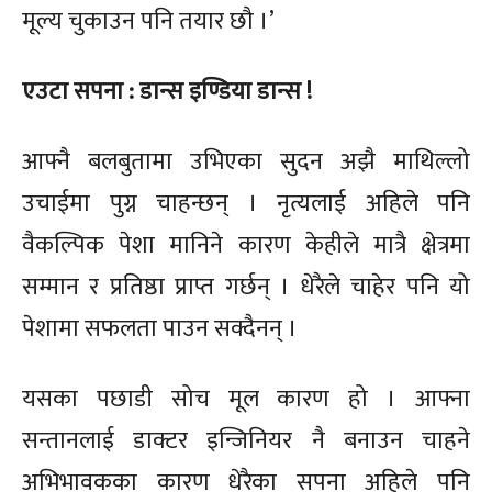
मूल्य चुकाउन पनि तयार छौ ।’
एउटा सपना : डान्स इण्डिया डान्स !
आफ्नै बलबुतामा उभिएका सुदन अझै माथिल्लो
उचाईमा पुग्न चाहन्छन् । नृत्यलाई अहिले पनि
वैकल्पिक पेशा मानिने कारण केहीले मात्रै क्षेत्रमा
सम्मान र प्रतिष्ठा प्राप्त गर्छन् । धेरैले चाहेर पनि यो
पेशामा सफलता पाउन सक्दैनन् ।
यसका पछाडी सोच मूल कारण हो । आफ्ना
सन्तानलाई डाक्टर इन्जिनियर नै बनाउन चाहने
अभिभावकका कारण धेरैका सपना अहिले पनि