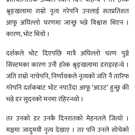
श्रृङ्खलामा राम्रो नृत्य गरेपनि उनलाई सतप्रतिशत
आफू अघिल्लो चरणमा जान्छु भन्ने विश्वास थिएन ।
कारण, भोट थियो ।
दर्शकले भोट दिएपछि मात्रै अघिल्लो चरण पुग्ने
सिस्टमका कारण उनी हरेक श्रृङ्खलामा डराइरहन्थे ।
जति राम्रो नाचेपनि, निर्णायकले नृत्यको जति नै तारिफ
गरेपनि दर्शकबाट भोट नपाउँदा आफू ‘आउट’ हुन्छु की
भन्ने डर सुदनको मनमा रहिरन्थ्यो ।
तर उनको डर उनकै दिनरातको मेहनतले जित्यो ।
मञ्चमा जादुमयी नृत्य देखाए । तर पनि उनले सोचेको