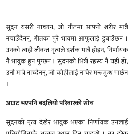
सुदन यसरी नाच्छन, जो गीतमा आफ्नो शरीर मात्रै
नचाउँदैनन्, गीतका पुरै भावमा आफूलाई डुबाउँछन ।
उनको त्यही जीवन्त नृत्यले दर्शक मात्रै होइन, निर्णायक
नै भावुक हुन पुग्छन । सुदनको भित्री रहस्य नै यही हो,
उनी मात्रै नाच्दैनन्, जो कोहीलाई नाचेर मन्त्रमुग्ध पार्छन
।
आउट भएपनि बदलियो परिवारको सोच
सुदनको नृत्य देखेर भावुक भएका निर्णायक उनलाई
प्रतियोगिताकै अब्बल स्थान दिन चाहन्थे । तर हरेक