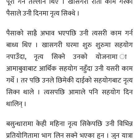
पूरा गर्न तल्लीन थिए । खासगरी राती काम गरेको
पैसाले उनी दिनमा नृत्य सिक्थे ।
पैसाको साह्रै अभाव भएपछि उनी त्यसरी काम गर्न
बाध्य थिए । खासगरी घरमा शुरु शुरुमा सहयोग
नपाउँदा, नृत्य सिक्ने उनको योजनामा ा
आमाबुवाबाट आर्थिक सहयोग नहुँदा उनी यसरी काम
गर्थे । तर पछि उनले छिमेकी दाईको सहयोगबाट नृत्य
सिक्न थाले । त्यसपछि आमाले पनि सहयोग दिन
थालिन् ।
बसुन्धारामा केही महिना नृत्य सिकेपछि उनी विभिन्न
प्रतियोगितामा भाग लिन सक्ने भएका हुन । जुन यात्रा