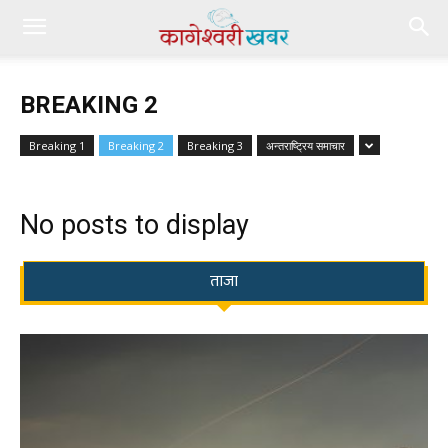
BREAKING 2
Breaking 1
Breaking 2
Breaking 3
अन्तराष्ट्रिय समाचार
No posts to display
ताजा