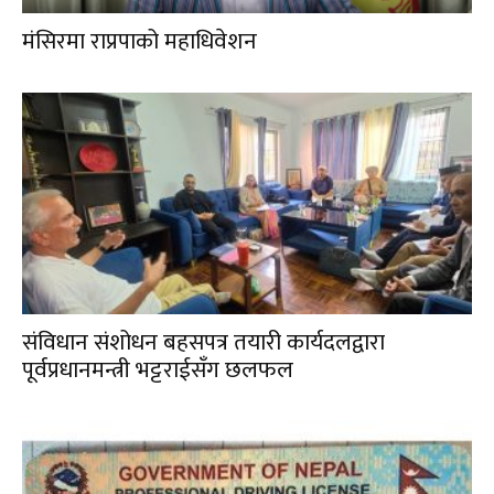
मंसिरमा राप्रपाको महाधिवेशन
संविधान संशोधन बहसपत्र तयारी कार्यदलद्वारा
पूर्वप्रधानमन्त्री भट्टराईसँग छलफल