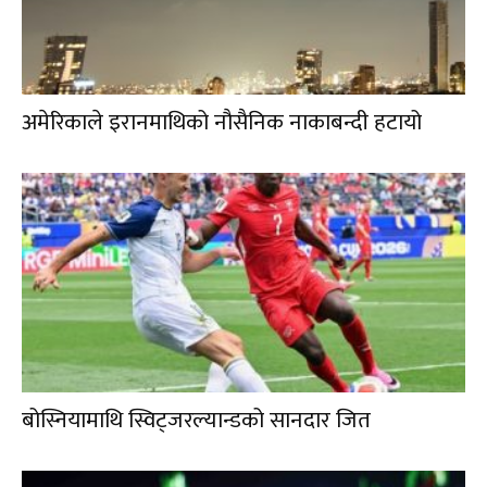
अमेरिकाले इरानमाथिको नौसैनिक नाकाबन्दी हटायो
बोस्नियामाथि स्विट्जरल्यान्डको सानदार जित