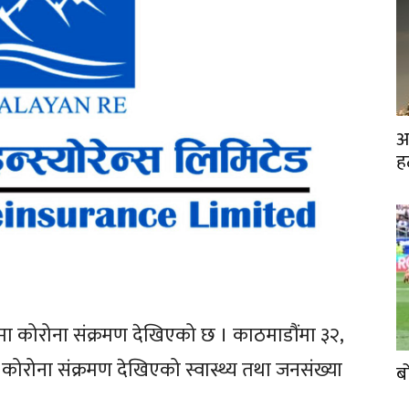
अ
ह
ा कोरोना संक्रमण देखिएको छ । काठमाडौंमा ३२,
कोरोना संक्रमण देखिएको स्वास्थ्य तथा जनसंख्या
ब