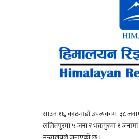
साउन १६, काठमाडौं उपत्यकामा ३८ जनाम
ललितपुरमा ५ जना र भक्तपुरमा १ जनामा 
मन्त्रालयले जनाएको छ ।