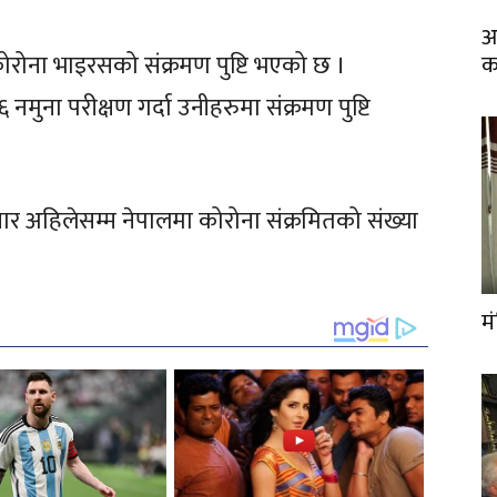
आ
क
रोना भाइरसको संक्रमण पुष्टि भएको छ ।
ुना परीक्षण गर्दा उनीहरुमा संक्रमण पुष्टि
ुसार अहिलेसम्म नेपालमा कोरोना संक्रमितको संख्या
म