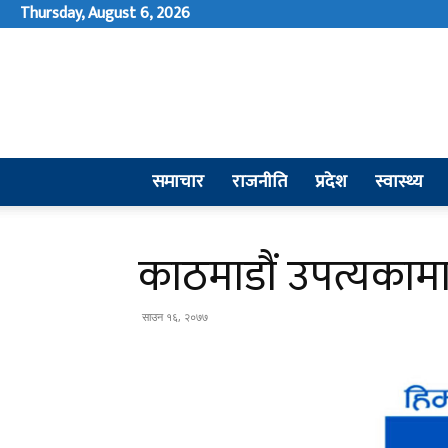
Thursday, August 6, 2026
समाचार
राजनीति
प्रदेश
स्वास्थ्य
काठमाडौं उपत्यकामा
साउन १६, २०७७