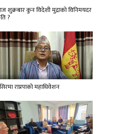
ज शुक्रबार कुन विदेशी मुद्राको विनिमयदर
ति ?
ंसिरमा राप्रपाको महाधिवेशन