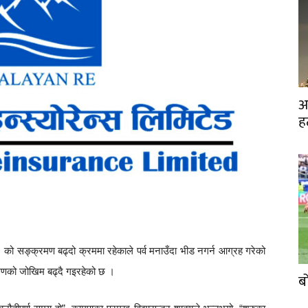
अ
ह
ो सङ्क्रमण बढ्दो क्रममा रहेकाले पर्व मनाउँदा भीड नगर्न आग्रह गरेको
रमणको जोखिम बढ्दै गइरहेको छ ।
ब