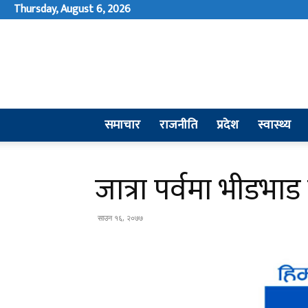
Thursday, August 6, 2026
समाचार
राजनीति
प्रदेश
स्वास्थ्य
जात्रा पर्वमा भीडभ
साउन १६, २०७७