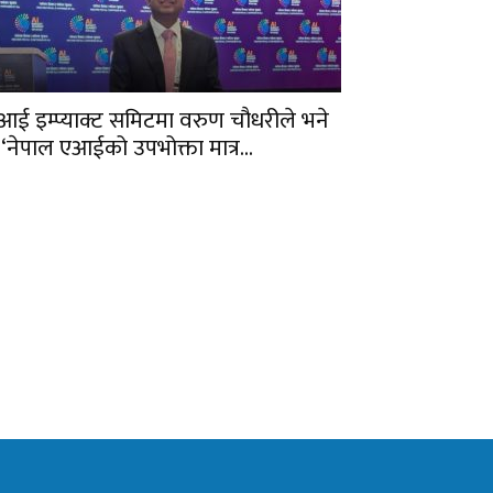
आई इम्प्याक्ट समिटमा वरुण चौधरीले भने
 ‘नेपाल एआईको उपभोक्ता मात्र...