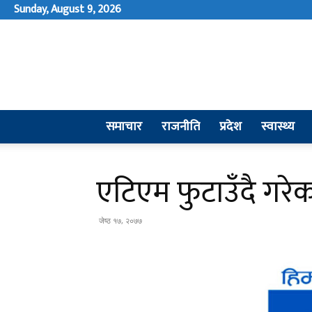
Sunday, August 9, 2026
समाचार
राजनीति
प्रदेश
स्वास्थ्य
एटिएम फुटाउँदै गरेका
जेष्ठ १७, २०७७