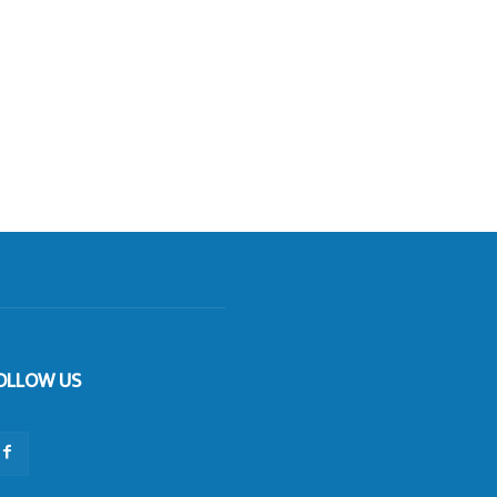
OLLOW US