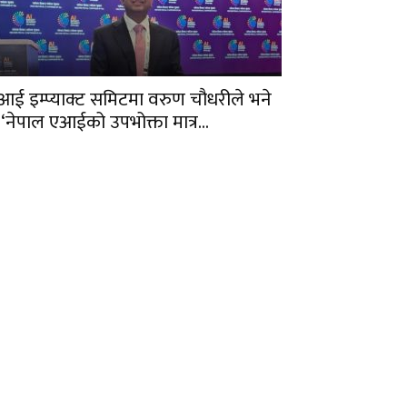
आई इम्प्याक्ट समिटमा वरुण चौधरीले भने
 ‘नेपाल एआईको उपभोक्ता मात्र...